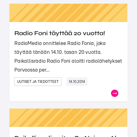
Radio Foni täyttää 20 vuotta!
RadioMedia onnittelee Radio Fonia, joka
täyttää tänään 14.10. tasan 20 vuotta.
Paikallisradio Radio Foni aloitti radiolähetykset
Porvoossa per...
UUTISET JA TIEDOTTEET
14.10.2014