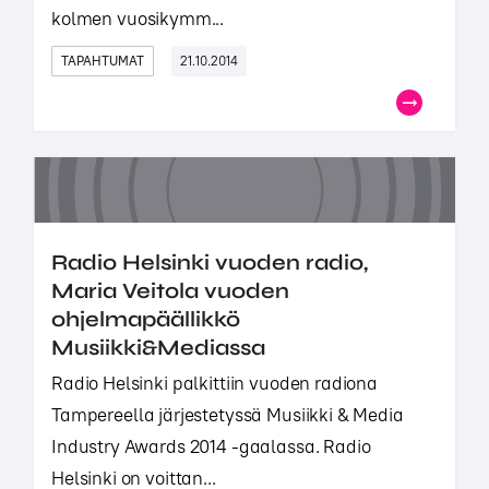
kolmen vuosikymm...
TAPAHTUMAT
21.10.2014
Radio Helsinki vuoden radio,
Maria Veitola vuoden
ohjelmapäällikkö
Musiikki&Mediassa
Radio Helsinki palkittiin vuoden radiona
Tampereella järjestetyssä Musiikki & Media
Industry Awards 2014 -gaalassa. Radio
Helsinki on voittan...