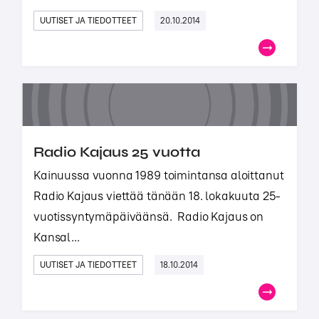
UUTISET JA TIEDOTTEET
20.10.2014
Radio Kajaus 25 vuotta
Kainuussa vuonna 1989 toimintansa aloittanut
Radio Kajaus viettää tänään 18. lokakuuta 25-
vuotissyntymäpäiväänsä. Radio Kajaus on
Kansal...
UUTISET JA TIEDOTTEET
18.10.2014