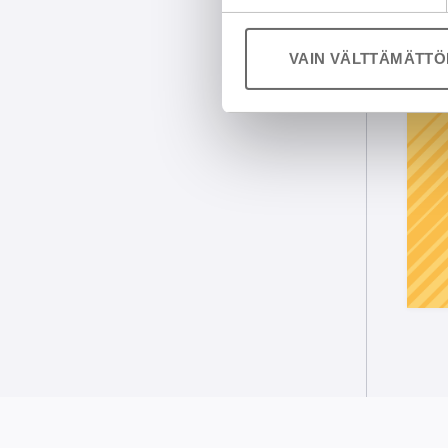
VAIN VÄLTTÄMÄTT