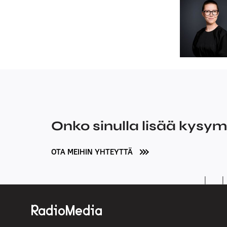
Onko sinulla lisää kysy
OTA MEIHIN YHTEYTTÄ