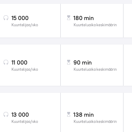
15 000
180 min
Kuuntelijaa/vko
Kuunteluaika keskimäärin
11 000
90 min
Kuuntelijaa/vko
Kuunteluaika keskimäärin
13 000
138 min
Kuuntelijaa/vko
Kuunteluaika keskimäärin