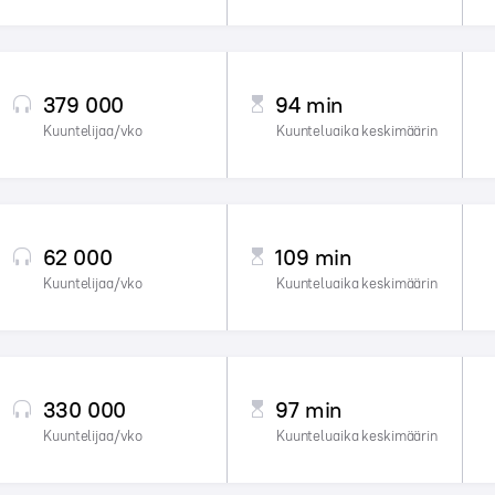
379 000
94 min
Kuuntelijaa/vko
Kuunteluaika keskimäärin
62 000
109 min
Kuuntelijaa/vko
Kuunteluaika keskimäärin
330 000
97 min
Kuuntelijaa/vko
Kuunteluaika keskimäärin