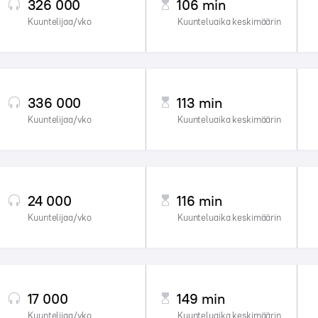
326 000
106 min
Kuuntelijaa/vko
Kuunteluaika keskimäärin
336 000
113 min
Kuuntelijaa/vko
Kuunteluaika keskimäärin
24 000
116 min
Kuuntelijaa/vko
Kuunteluaika keskimäärin
17 000
149 min
Kuuntelijaa/vko
Kuunteluaika keskimäärin