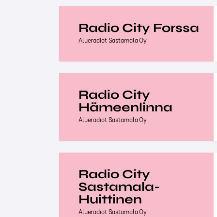
Radio City Forssa
Alueradiot Sastamala Oy
Radio City
Hämeenlinna
Alueradiot Sastamala Oy
Radio City
Sastamala-
Huittinen
Alueradiot Sastamala Oy