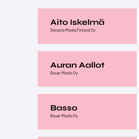
Aito Iskelmä
Sanoma Media Finland Oy
Auran Aallot
Bauer Media Oy
Basso
Bauer Media Oy