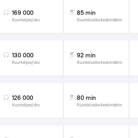
169 000
85 min
Kuuntelijaa/vko
Kuunteluaika keskimäärin
130 000
92 min
Kuuntelijaa/vko
Kuunteluaika keskimäärin
126 000
80 min
Kuuntelijaa/vko
Kuunteluaika keskimäärin