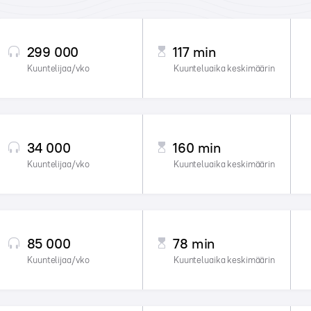
299 000
117 min
Kuuntelijaa/vko
Kuunteluaika keskimäärin
34 000
160 min
Kuuntelijaa/vko
Kuunteluaika keskimäärin
85 000
78 min
Kuuntelijaa/vko
Kuunteluaika keskimäärin