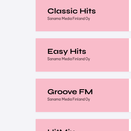
Classic Hits
Sanoma Media Finland Oy
Easy Hits
Sanoma Media Finland Oy
Groove FM
Sanoma Media Finland Oy