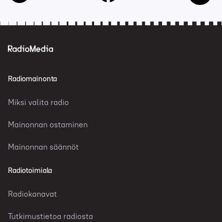
Radiomainonta
Miksi valita radio
Mainonnan ostaminen
Mainonnan säännöt
Radiotoimiala
Radiokanavat
Tutkimustietoa radiosta