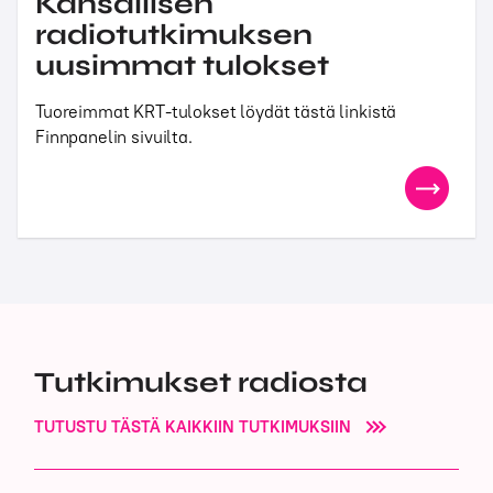
Kansallisen
radiotutkimuksen
uusimmat tulokset
Tuoreimmat KRT-tulokset löydät tästä linkistä
Finnpanelin sivuilta.
Tutkimukset radiosta
TUTUSTU TÄSTÄ KAIKKIIN TUTKIMUKSIIN