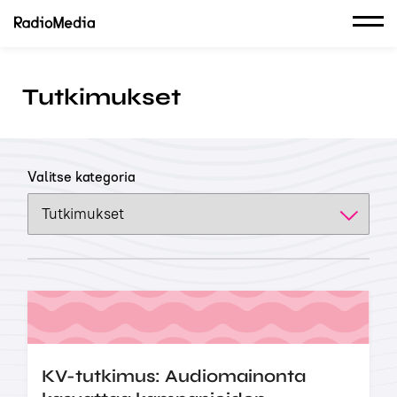
Tutkimukset
Valitse kategoria
KV-tutkimus: Audiomainonta