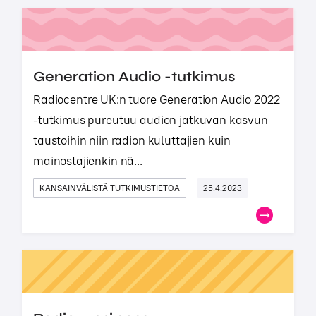
Generation Audio -tutkimus
Radiocentre UK:n tuore Generation Audio 2022
-tutkimus pureutuu audion jatkuvan kasvun
taustoihin niin radion kuluttajien kuin
mainostajienkin nä...
KANSAINVÄLISTÄ TUTKIMUSTIETOA
25.4.2023