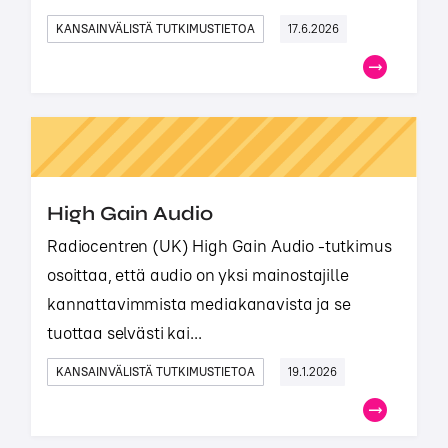
KANSAINVÄLISTÄ TUTKIMUSTIETOA
17.6.2026
High Gain Audio
Radiocentren (UK) High Gain Audio -tutkimus
osoittaa, että audio on yksi mainostajille
kannattavimmista mediakanavista ja se
tuottaa selvästi kai...
KANSAINVÄLISTÄ TUTKIMUSTIETOA
19.1.2026