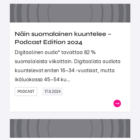
Näin suomalainen kuuntelee –
Podcast Edition 2024
Digitaalinen audio* tavoittaa 82 %
suomalaisista viikoittain. Digitaalista audiota
kuuntelevat eniten 16–34 -vuotiaat, mutta
ikäluokassa 45–54 ku...
PODCAST
17.6.2024