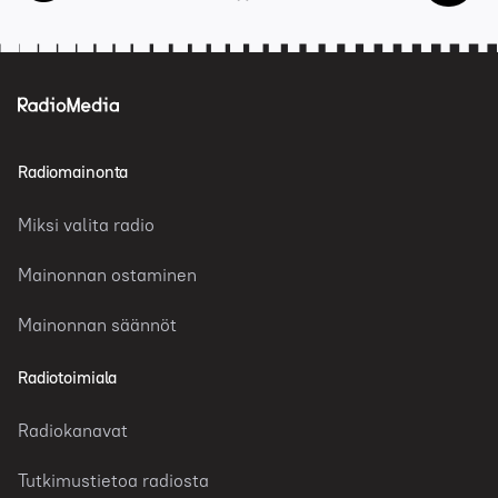
Radiomainonta
Miksi valita radio
Mainonnan ostaminen
Mainonnan säännöt
Radiotoimiala
Radiokanavat
Tutkimustietoa radiosta