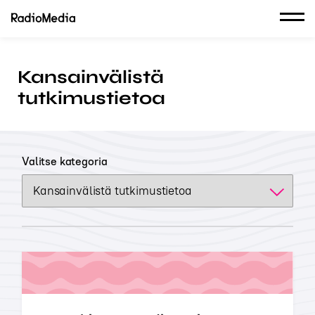
Kansainvälistä
tutkimustietoa
Valitse kategoria