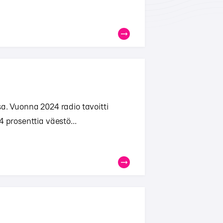
a. Vuonna 2024 radio tavoitti
 prosenttia väestö...