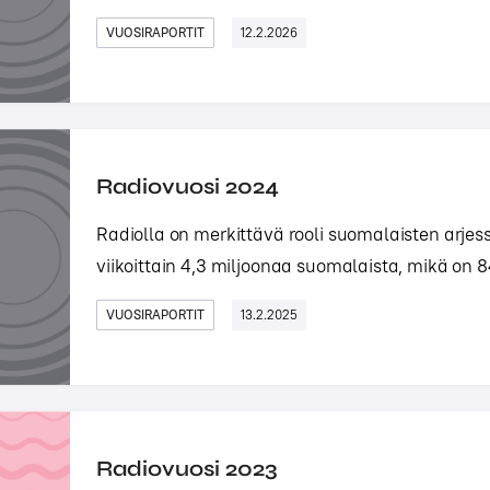
VUOSIRAPORTIT
12.2.2026
Radiovuosi 2024
Radiolla on merkittävä rooli suomalaisten arjess
viikoittain 4,3 miljoonaa suomalaista, mikä on 84
VUOSIRAPORTIT
13.2.2025
Radiovuosi 2023