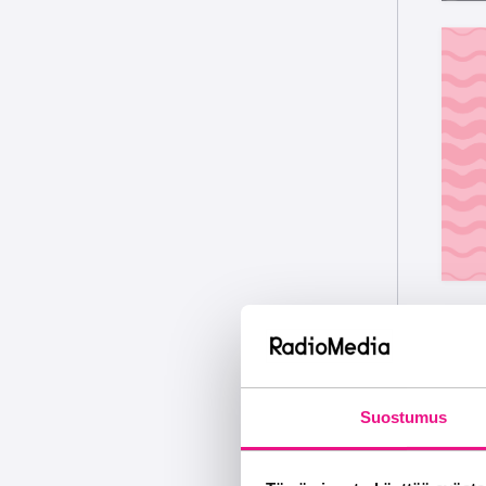
Suostumus