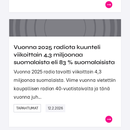
Vuonna 2025 radiota kuunteli
viikoittain 4,3 miljoonaa
suomalaista eli 83 % suomalaisista
Vuonna 2025 radio tavoitti viikoittain 4,3
miljoonaa suomalaista. Viime vuonna vietettiin
kaupallisen radion 40-vuotistaivalta ja tänä
vuonna juh...
TAPAHTUMAT
12.2.2026