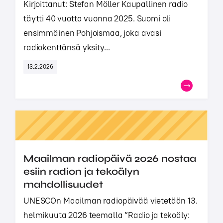
Kirjoittanut: Stefan Möller Kaupallinen radio
täytti 40 vuotta vuonna 2025. Suomi oli
ensimmäinen Pohjoismaa, joka avasi
radiokenttänsä yksity...
13.2.2026
Maailman radiopäivä 2026 nostaa
esiin radion ja tekoälyn
mahdollisuudet
UNESCOn Maailman radiopäivää vietetään 13.
helmikuuta 2026 teemalla ”Radio ja tekoäly: