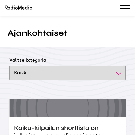
Ajankohtaiset
Valitse kategoria
Kaiku-kilpailun shortlista on