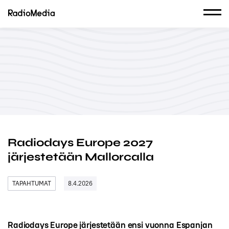
Radiodays Europe 2027
järjestetään Mallorcalla
TAPAHTUMAT
8.4.2026
Radiodays Europe järjestetään ensi vuonna Espanjan