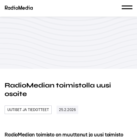
RadioMedian toimistolla uusi
osoite
UUTISET JA TIEDOTTEET
25.2.2026
RadioMedian toimisto on muuttanut ja uusi toimisto