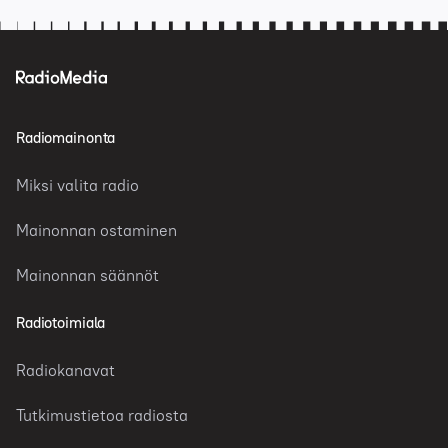
Radiomainonta
Miksi valita radio
Mainonnan ostaminen
Mainonnan säännöt
Radiotoimiala
Radiokanavat
Tutkimustietoa radiosta