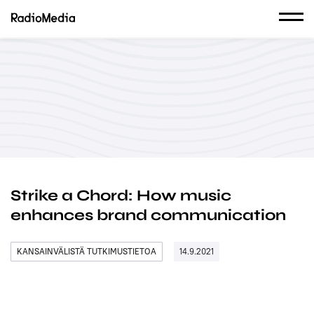
Strike a Chord: How music
enhances brand communication
KANSAINVÄLISTÄ TUTKIMUSTIETOA
14.9.2021