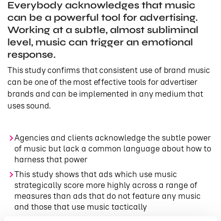
Everybody acknowledges that music
can be a powerful tool for advertising.
Working at a subtle, almost subliminal
level, music can trigger an emotional
response.
This study confirms that consistent use of brand music
can be one of the most effective tools for advertiser
brands and can be implemented in any medium that
uses sound.
Agencies and clients acknowledge the subtle power
of music but lack a common language about how to
harness that power
This study shows that ads which use music
strategically score more highly across a range of
measures than ads that do not feature any music
and those that use music tactically
This is true at the explicit level (people scoring the