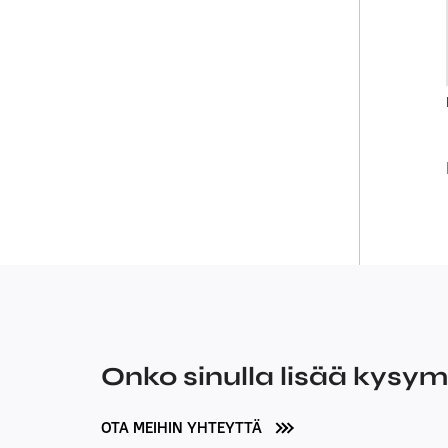
Onko sinulla lisää kysy
OTA MEIHIN YHTEYTTÄ