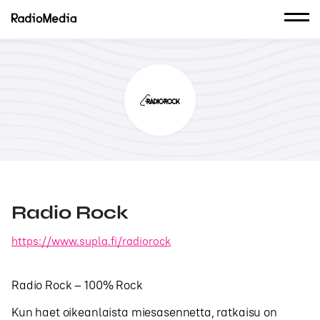
Radio Rock
https://www.supla.fi/radiorock
Radio Rock – 100% Rock
Kun haet oikeanlaista miesasennetta, ratkaisu on