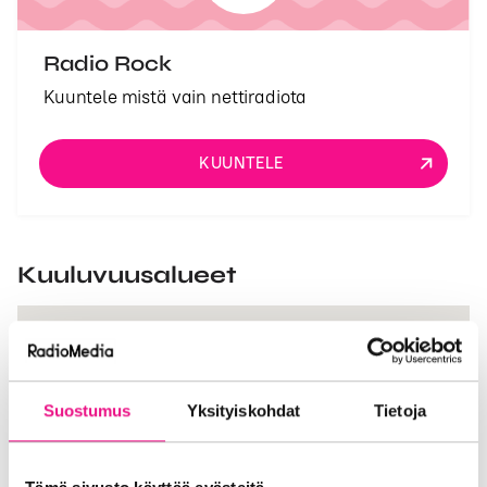
Radio Rock
Kuuntele mistä vain nettiradiota
KUUNTELE
Kuuluvuusalueet
Suostumus
Yksityiskohdat
Tietoja