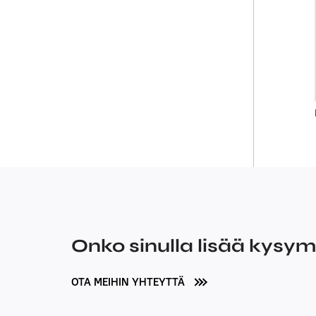
Onko sinulla lisää kysy
OTA MEIHIN YHTEYTTÄ