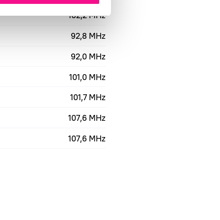
102,2 MHz
92,8 MHz
92,0 MHz
101,0 MHz
101,7 MHz
a
107,6 MHz
107,6 MHz