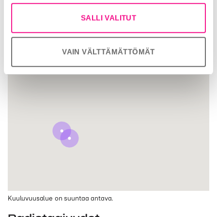
SALLI VALITUT
VAIN VÄLTTÄMÄTTÖMÄT
Kuuluvuusalue on suuntaa antava.