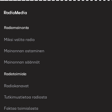
Radiomainonta
Miksi valita radio
Mainonnan ostaminen
Mainonnan säännöt
Radiotoimiala
Radiokanavat
Tutkimustietoa radiosta
Faktaa toimialasta