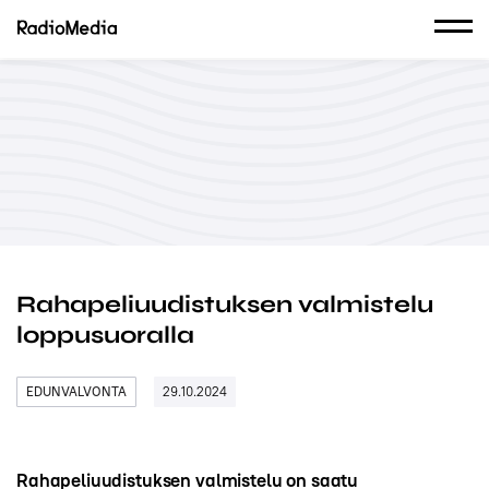
Rahapeliuudistuksen valmistelu
loppusuoralla
EDUNVALVONTA
29.10.2024
Rahapeliuudistuksen valmistelu on saatu