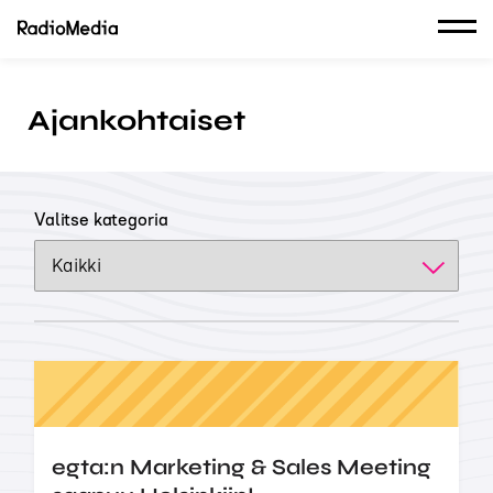
Ajankohtaiset
Valitse kategoria
egta:n Marketing & Sales Meeting