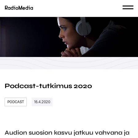
Podcast-tutkimus 2020
PODCAST
16.4.2020
Audion suosion kasvu jatkuu vahvana ja