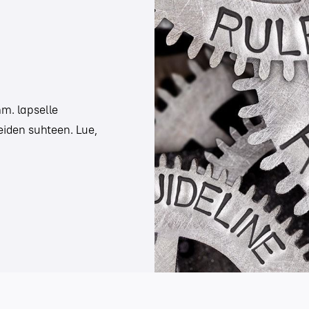
m. lapselle
iden suhteen. Lue,