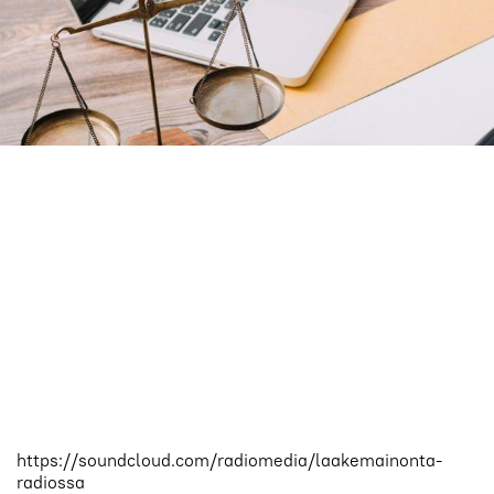
https://soundcloud.com/radiomedia/laakemainonta-
radiossa