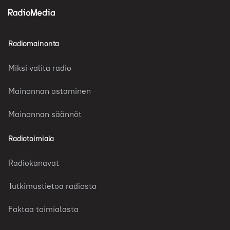
Radiomainonta
Miksi valita radio
Mainonnan ostaminen
Mainonnan säännöt
Radiotoimiala
Radiokanavat
Tutkimustietoa radiosta
Faktaa toimialasta