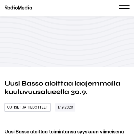
Uusi Basso aloittaa laajemmalla
kuuluvuusalueella 30.9.
UUTISET JA TIEDOTTEET
17.9.2020
Uusi Basso aloittaa toimintansa syyskuun viimeisenä