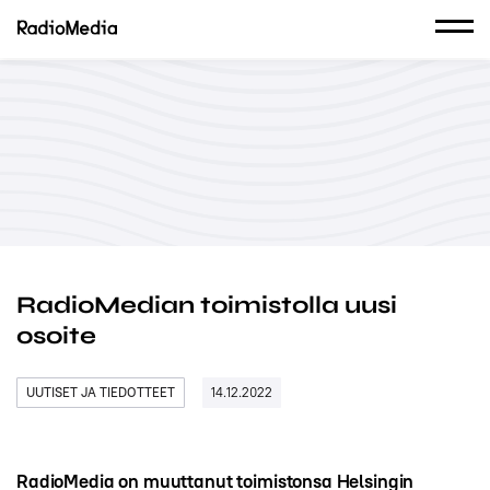
RadioMedian toimistolla uusi
osoite
UUTISET JA TIEDOTTEET
14.12.2022
RadioMedia on muuttanut toimistonsa Helsingin