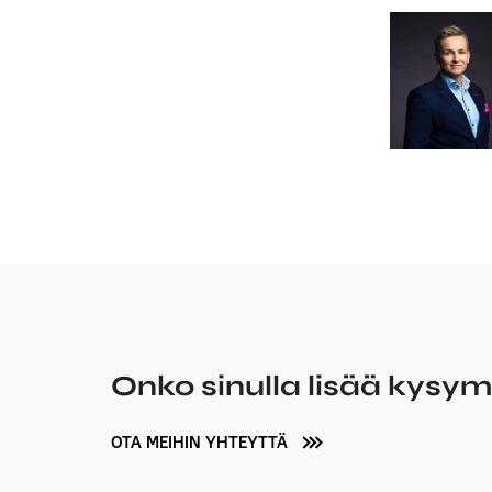
Onko sinulla lisää kysy
OTA MEIHIN YHTEYTTÄ