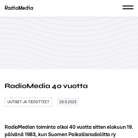
RadioMedia 40 vuotta
UUTISET JA TIEDOTTEET
26.9.2023
RadioMedian toiminta alkoi 40 vuotta sitten elokuun 19.
päivänä 1983, kun Suomen Paikallisradioliitto ry