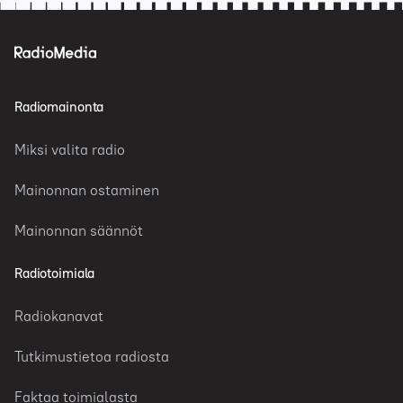
Radiomainonta
Miksi valita radio
Mainonnan ostaminen
Mainonnan säännöt
Radiotoimiala
Radiokanavat
Tutkimustietoa radiosta
Faktaa toimialasta