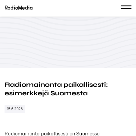
Radiomainonta paikallisesti:
esimerkkejä Suomesta
15.6.2026
Radiomainonta paikallisesti on Suomessa