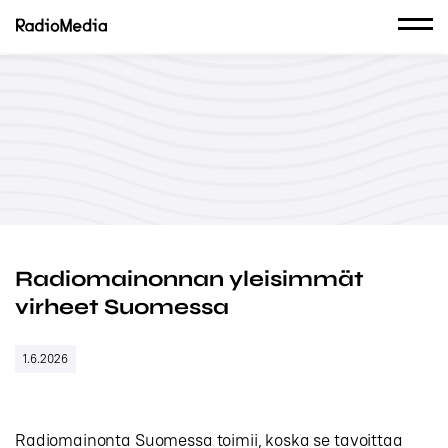
Radiomainonnan yleisimmät
virheet Suomessa
1.6.2026
Radiomainonta Suomessa toimii, koska se tavoittaa