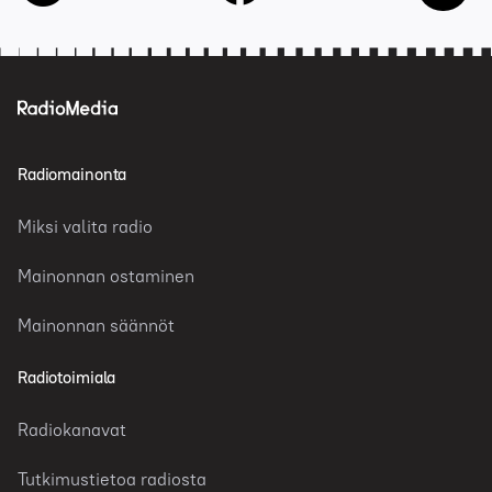
Radiomainonta
Miksi valita radio
Mainonnan ostaminen
Mainonnan säännöt
Radiotoimiala
Radiokanavat
Tutkimustietoa radiosta