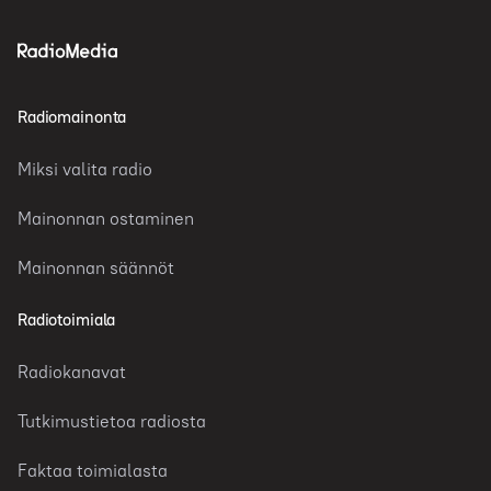
Radiomainonta
Miksi valita radio
Mainonnan ostaminen
Mainonnan säännöt
Radiotoimiala
Radiokanavat
Tutkimustietoa radiosta
Faktaa toimialasta