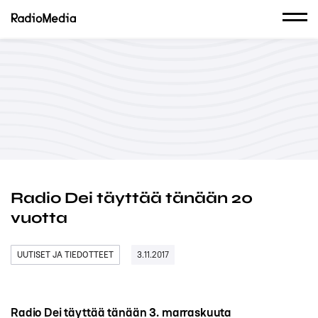
Radio Dei täyttää tänään 20
vuotta
UUTISET JA TIEDOTTEET
3.11.2017
Radio Dei täyttää tänään 3. marraskuuta