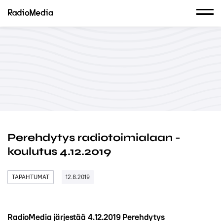
Perehdytys radiotoimialaan -
koulutus 4.12.2019
TAPAHTUMAT
12.8.2019
RadioMedia järjestää 4.12.2019 Perehdytys