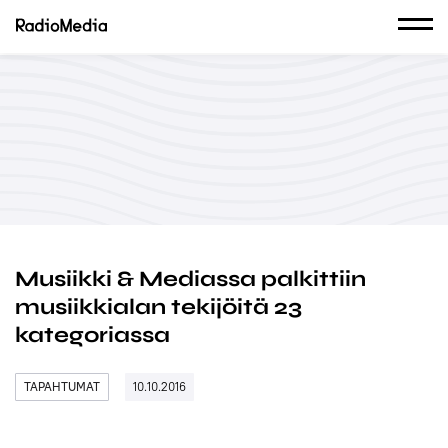
Musiikki & Mediassa palkittiin
musiikkialan tekijöitä 23
kategoriassa
TAPAHTUMAT
10.10.2016