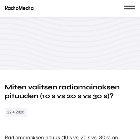
Miten valitsen radiomainoksen
pituuden (10 s vs 20 s vs 30 s)?
22.4.2026
Radiomainoksen pituus (10 s vs. 20 s vs. 30 s) on