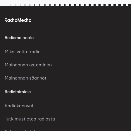
Radiomainonta
Miksi valita radio
Mainonnan ostaminen
Mainonnan säännöt
Radiotoimiala
Radiokanavat
Tutkimustietoa radiosta