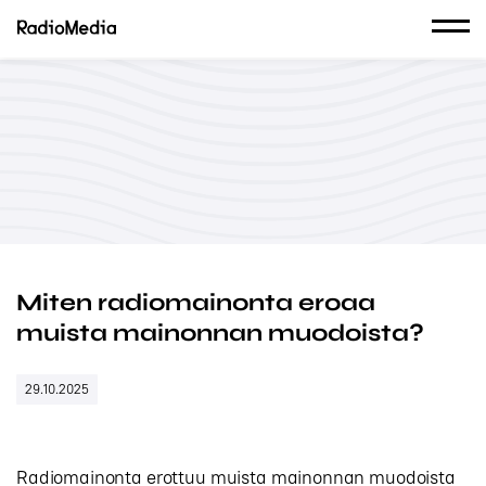
Miten radiomainonta eroaa
muista mainonnan muodoista?
29.10.2025
Radiomainonta erottuu muista mainonnan muodoista