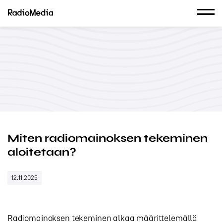
Miten radiomainoksen tekeminen
aloitetaan?
12.11.2025
Radiomainoksen tekeminen alkaa määrittelemällä