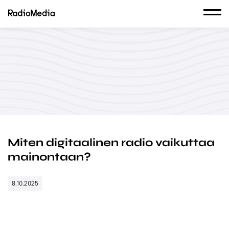
Miten digitaalinen radio vaikuttaa
mainontaan?
8.10.2025