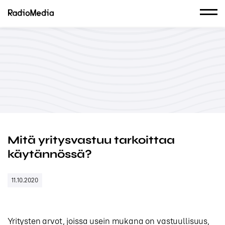
Mitä yritysvastuu tarkoittaa
käytännössä?
11.10.2020
Yritysten arvot, joissa usein mukana on vastuullisuus,