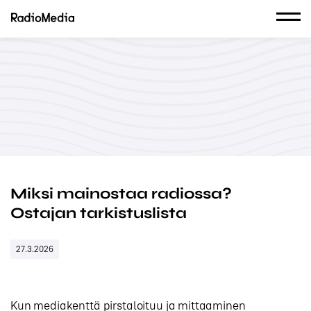
Miksi mainostaa radiossa?
Ostajan tarkistuslista
27.3.2026
Kun mediakenttä pirstaloituu ja mittaaminen