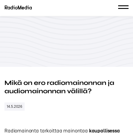
Mikä on ero radiomainonnan ja
audiomainonnan välillä?
14.5.2026
Radiomainonta tarkoittaa mainontaa
kaupallisessa