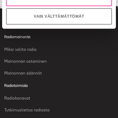
VAIN VÄLTTÄMÄTTÖMÄT
Radiomainonta
Miksi valita radio
Mainonnan ostaminen
Mainonnan säännöt
Radiotoimiala
Radiokanavat
Tutkimustietoa radiosta