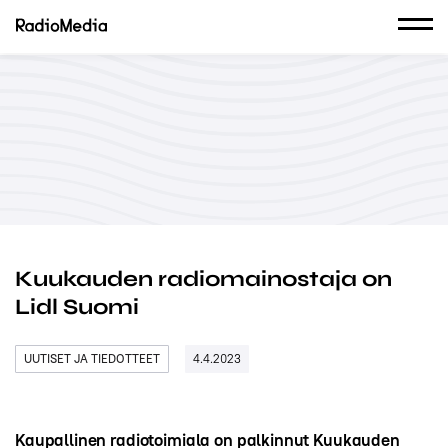
Kuukauden radiomainostaja on
Lidl Suomi
UUTISET JA TIEDOTTEET
4.4.2023
Kaupallinen radiotoimiala on palkinnut Kuukauden