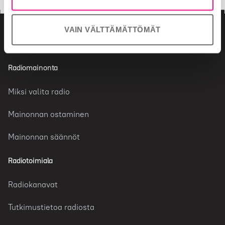
VAIN VÄLTTÄMÄTTÖMÄT
Radiomainonta
Miksi valita radio
Mainonnan ostaminen
Mainonnan säännöt
Radiotoimiala
Radiokanavat
Tutkimustietoa radiosta