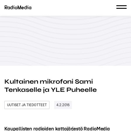
Kultainen mikrofoni Sami
Tenkaselle ja YLE Puheelle
UUTISET JA TIEDOTTEET
4.2.2016
Kaupallisten radioiden kattojärjestö RadioMedia