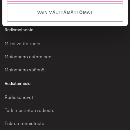
VAIN VÄLTTÄMÄTTÖMÄT
Radiomainonta
Miksi valita radio
Mainonnan ostaminen
Mainonnan säännöt
Radiotoimiala
Radiokanavat
Tutkimustietoa radiosta
Faktaa toimialasta