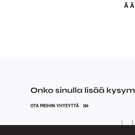
Onko sinulla lisää kysy
OTA MEIHIN YHTEYTTÄ