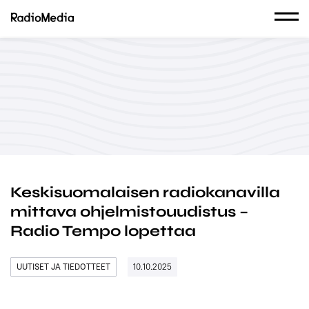
Keskisuomalaisen radiokanavilla
mittava ohjelmistouudistus –
Radio Tempo lopettaa
UUTISET JA TIEDOTTEET
10.10.2025