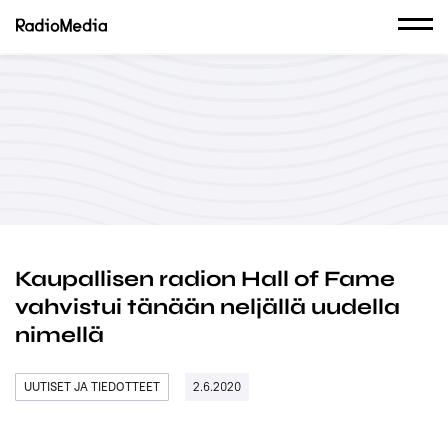
Kaupallisen radion Hall of Fame
vahvistui tänään neljällä uudella
nimellä
UUTISET JA TIEDOTTEET
2.6.2020