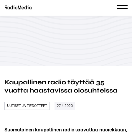
Kaupallinen radio täyttää 35
vuotta haastavissa olosuhteissa
UUTISET JA TIEDOTTEET
27.4.2020
Suomalainen kaupallinen radio saavuttaa nuorekkaan,