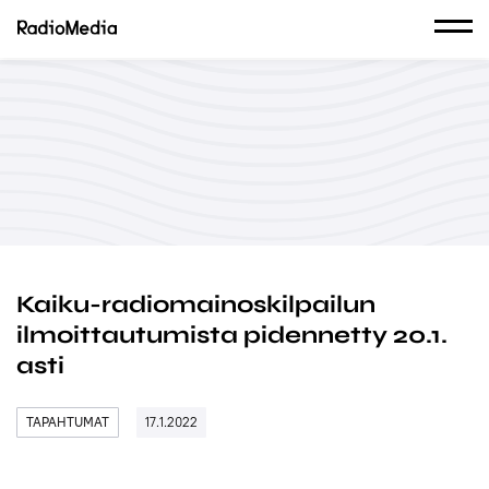
Kaiku-radiomainoskilpailun
ilmoittautumista pidennetty 20.1.
asti
TAPAHTUMAT
17.1.2022